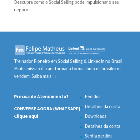
Descubra como o Social Selling pode impulsionar o seu
negócio
Treinador Pioneiro em Social Selling & LinkedIn no Brasil
Minha missão é transformar a forma como os brasileiros
vendem.
Saiba mais →
Precisa de Atendimento?
Pedidos
Detalhes da conta
CONVERSE AGORA (WHATSAPP)
Clique aqui
Downloads
Detalhes da conta
Senha perdida