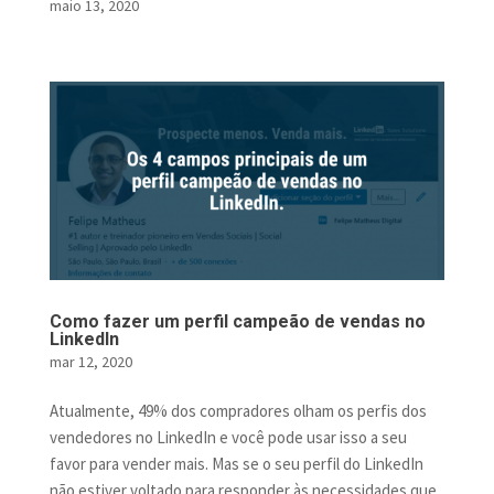
maio 13, 2020
Como fazer um perfil campeão de vendas no
LinkedIn
mar 12, 2020
Atualmente, 49% dos compradores olham os perfis dos
vendedores no LinkedIn e você pode usar isso a seu
favor para vender mais. Mas se o seu perfil do LinkedIn
não estiver voltado para responder às necessidades que