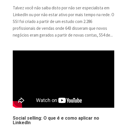
Talvez você não saiba disto por não ser especialista em
LinkedIn ou por não estar ativo por mais tempo na rede. O
SSI foi criado a partir de um estudo com 2.286
profissionais de vendas onde 643 disseram que novos
negócios eram gerados a partir de novas contas, 554 de...
Social selling: O que é e como aplicar no
LinkedIn