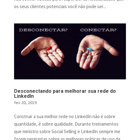
os seus clientes potenciais você não pode ser...
Desconectando para melhorar sua rede do
LinkedIn
fev 20, 2019
Construir a sua melhor rede no LinkedIn não é sobre
quantidade, é sobre qualidade. Durante treinamentos
que ministro sobre Social Selling e LinkedIn sempre me
fazem perguntas sobre as melhores práticas de uso da