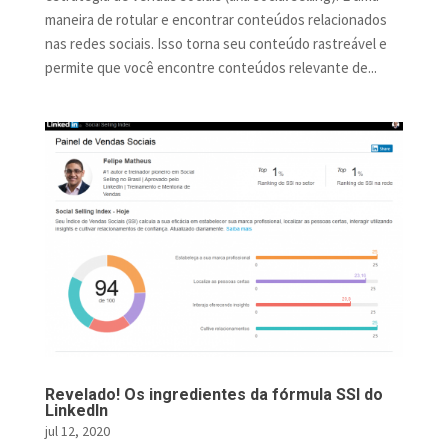
maneira de rotular e encontrar conteúdos relacionados
nas redes sociais. Isso torna seu conteúdo rastreável e
permite que você encontre conteúdos relevante de...
Revelado! Os ingredientes da fórmula SSI do
LinkedIn
jul 12, 2020