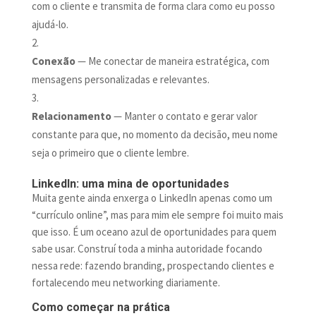
com o cliente e transmita de forma clara como eu posso
ajudá-lo.
Conexão
— Me conectar de maneira estratégica, com
mensagens personalizadas e relevantes.
Relacionamento
— Manter o contato e gerar valor
constante para que, no momento da decisão, meu nome
seja o primeiro que o cliente lembre.
LinkedIn: uma mina de oportunidades
Muita gente ainda enxerga o LinkedIn apenas como um
“currículo online”, mas para mim ele sempre foi muito mais
que isso. É um oceano azul de oportunidades para quem
sabe usar. Construí toda a minha autoridade focando
nessa rede: fazendo branding, prospectando clientes e
fortalecendo meu networking diariamente.
Como começar na prática