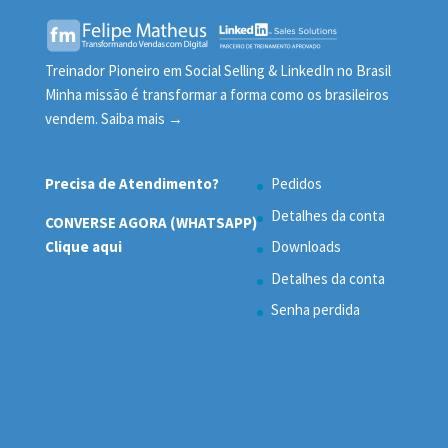
Treinador Pioneiro em Social Selling & LinkedIn no Brasil
Minha missão é transformar a forma como os brasileiros
vendem.
Saiba mais →
Precisa de Atendimento?
Pedidos
Detalhes da conta
CONVERSE AGORA (WHATSAPP)
Clique aqui
Downloads
Detalhes da conta
Senha perdida