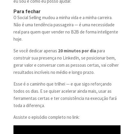
eu sou e como eu posso ajudar.
Para fechar
O Social Selling mudou a minha vida e a minha carreira.
Não é uma tendência passageira — é uma necessidade
real para quem quer vender no B2B de forma inteligente
hoje.
Se você dedicar apenas
20 minutos por dia
para
construir sua presença no LinkedIn, se posicionar bem,
gerar valor e conversar com as pessoas certas, vai colher
resultados incríveis no médio e longo prazo.
Esse é o caminho que trilhei — e que sigo reforçando
todos os dias. E se quiser acelerar ainda mais, usar as
ferramentas certas e ter consistência na execução fará
toda a diferença.
Assiste o episódio completo no link: