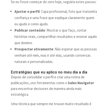
Se eu fosse começar do zero hoje, seguiria estes passos:
Ajustar o perfil
: Capa profissional, foto que transmita
confiança e uma frase que explique claramente quem
eu ajudo e como ajudo.
Publicar conteúdo
: Mostrar o que faço, contar
histórias reais, compartilhar resultados e ensinar aquilo
que domino.
Prospectar ativamente
: Não esperar que as pessoas
venham até mim, mas ir até elas, usando conversas
naturais e personalizadas.
Estratégias que eu aplico no meu dia a dia
Depois de consolidar o perfil e criar uma rotina de
publicações, uso ferramentas como o
Sales Navigator
para encontrar decisores de maneira ainda mais
estratégica.
Uma técnica que sempre me trouxe muito resultado é