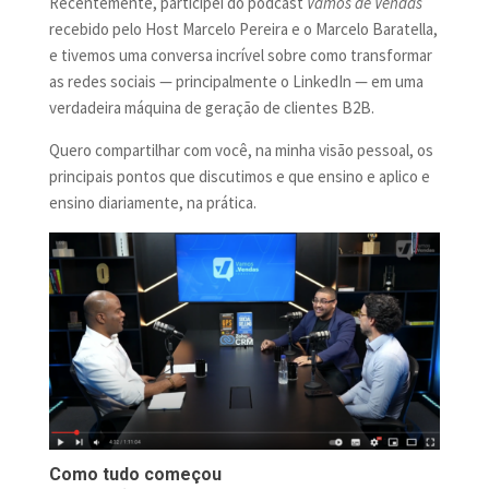
Recentemente, participei do podcast
Vamos de Vendas
recebido pelo Host Marcelo Pereira e o Marcelo Baratella,
e tivemos uma conversa incrível sobre como transformar
as redes sociais — principalmente o LinkedIn — em uma
verdadeira máquina de geração de clientes B2B.
Quero compartilhar com você, na minha visão pessoal, os
principais pontos que discutimos e que ensino e aplico e
ensino diariamente, na prática.
Como tudo começou