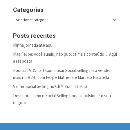
Categorias
Categorias
Posts recentes
Minha jornada até aqui
Mas Felipe: você sumiu, não publica mais conteúdo… Aqui
a resposta
Podcast VDV #34: Como usar Social Selling para vender
mais no B2B, com Felipe Matheus e Marcelo Baratella
Vai ter Social Selling no CRM Zummit 2023
Descubra como o Social Selling pode impulsionar o seu
negócio