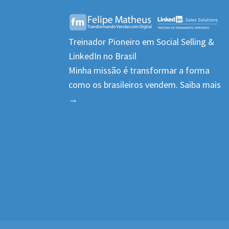
Treinador Pioneiro em Social Selling &
LinkedIn no Brasil
Minha missão é transformar a forma
como os brasileiros vendem.
Saiba mais
→