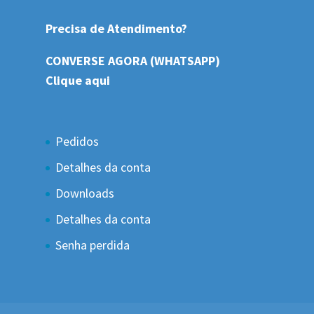
Precisa de Atendimento?
CONVERSE AGORA (WHATSAPP)
Clique aqui
Pedidos
Detalhes da conta
Downloads
Detalhes da conta
Senha perdida