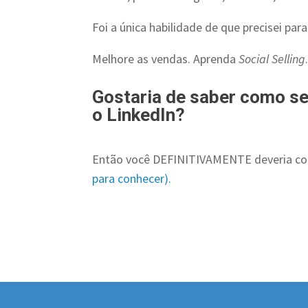
Foi a única habilidade de que precisei para
Melhore as vendas. Aprenda
Social Selling
Gostaria de saber como se
o LinkedIn?
Então você DEFINITIVAMENTE deveria c
para conhecer).