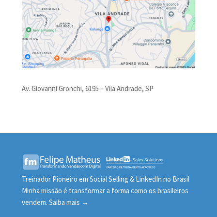
Av. Giovanni Gronchi, 6195 – Vila Andrade, SP
Treinador Pioneiro em Social Selling & LinkedIn no Brasil
Minha missão é transformar a forma como os brasileiros
vendem.
Saiba mais →