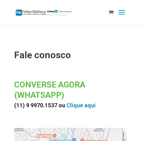
Fale conosco
CONVERSE AGORA
(WHATSAPP)
(11) 9 9970.1537 ou
Clique aqui