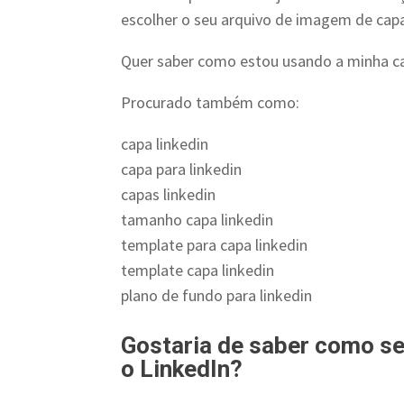
escolher o seu arquivo de imagem de capa 
Quer saber como estou usando a minha c
Procurado também como:
capa linkedin
capa para linkedin
capas linkedin
tamanho capa linkedin
template para capa linkedin
template capa linkedin
plano de fundo para linkedin
Gostaria de saber como se
o LinkedIn?