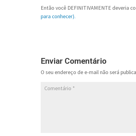
Então você DEFINITIVAMENTE deveria c
para conhecer).
Enviar Comentário
O seu endereço de e-mail não será public