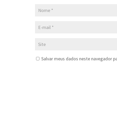
Salvar meus dados neste navegador pa