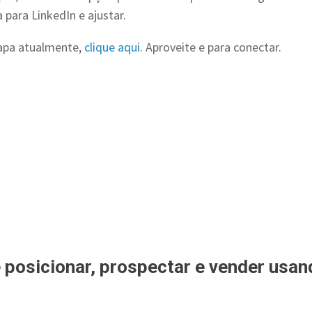
para LinkedIn e ajustar.
apa atualmente,
clique aqui
. Aproveite e para conectar.
 posicionar, prospectar e vender usan