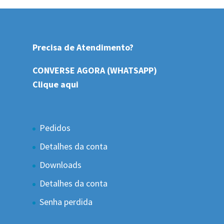
Precisa de Atendimento?
CONVERSE AGORA (WHATSAPP)
Clique aqui
Pedidos
Detalhes da conta
Downloads
Detalhes da conta
Senha perdida