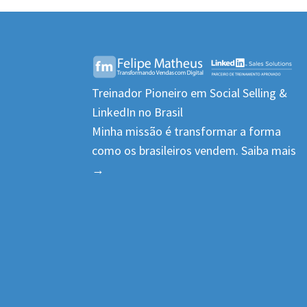
Treinador Pioneiro em Social Selling &
LinkedIn no Brasil
Minha missão é transformar a forma
como os brasileiros vendem.
Saiba mais
→