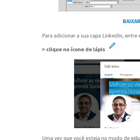
BAIXAR
Para adicionar a sua capa LinkedIn, entre
> clique no ícone de lápis
Uma vez que você esteja no modo de ediç