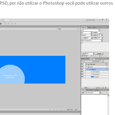
PSD, por não utilizar o Photoshop você pode utilizar outros