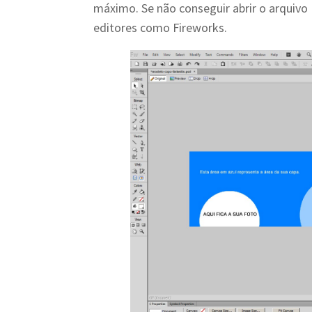
máximo. Se não conseguir abrir o arquivo 
editores como Fireworks.