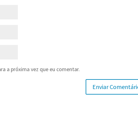
ra a próxima vez que eu comentar.