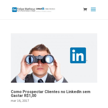
Como Prospectar Clientes no LinkedIn sem
Gastar R$1,00
mar 16, 2017