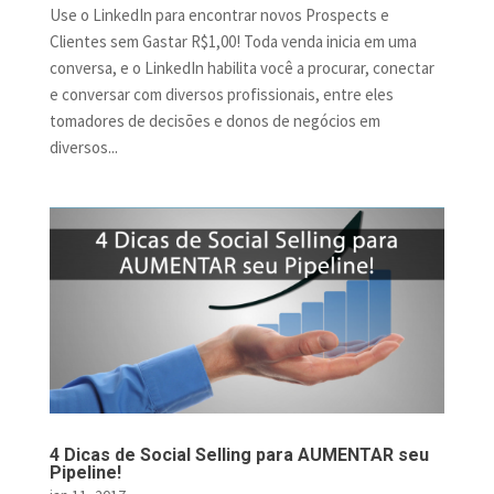
Use o LinkedIn para encontrar novos Prospects e
Clientes sem Gastar R$1,00! Toda venda inicia em uma
conversa, e o LinkedIn habilita você a procurar, conectar
e conversar com diversos profissionais, entre eles
tomadores de decisões e donos de negócios em
diversos...
4 Dicas de Social Selling para AUMENTAR seu
Pipeline!