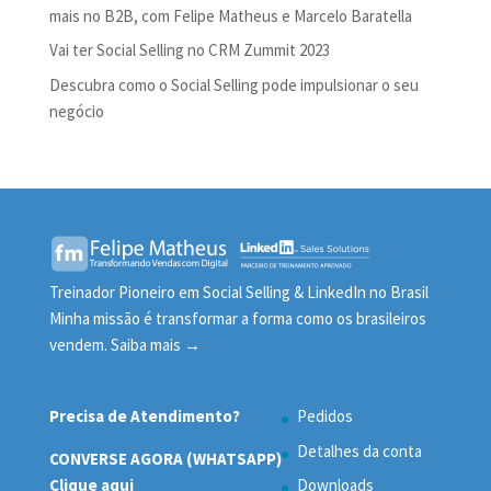
mais no B2B, com Felipe Matheus e Marcelo Baratella
Vai ter Social Selling no CRM Zummit 2023
Descubra como o Social Selling pode impulsionar o seu
negócio
Treinador Pioneiro em Social Selling & LinkedIn no Brasil
Minha missão é transformar a forma como os brasileiros
vendem.
Saiba mais →
Precisa de Atendimento?
Pedidos
Detalhes da conta
CONVERSE AGORA (WHATSAPP)
Clique aqui
Downloads