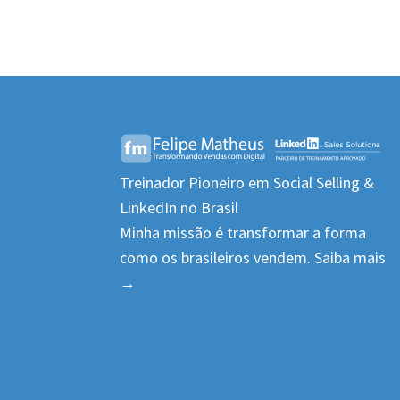
Treinador Pioneiro em Social Selling &
LinkedIn no Brasil
Minha missão é transformar a forma
como os brasileiros vendem.
Saiba mais
→