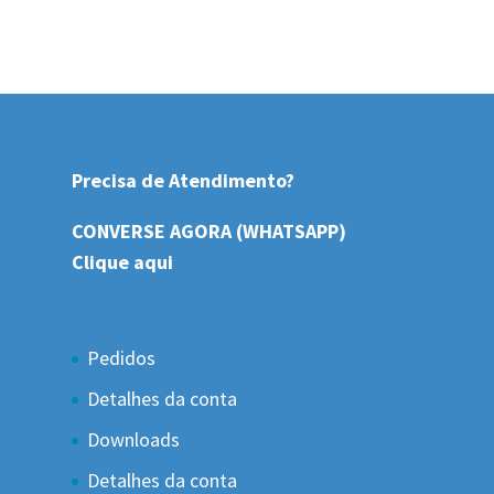
Precisa de Atendimento?
CONVERSE AGORA (WHATSAPP)
Clique aqui
Pedidos
Detalhes da conta
Downloads
Detalhes da conta