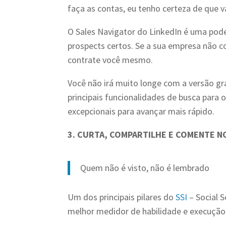
faça as contas, eu tenho certeza de que v
O Sales Navigator do LinkedIn é uma pod
prospects certos. Se a sua empresa não co
contrate você mesmo.
Você não irá muito longe com a versão g
principais funcionalidades de busca para 
excepcionais para avançar mais rápido.
3. CURTA, COMPARTILHE E COMENTE 
Quem não é visto, não é lembrado
Um dos principais pilares do
SSI
– Social S
melhor medidor de habilidade e execução 