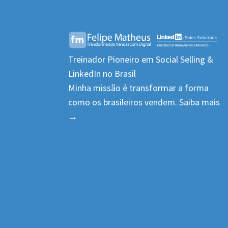
Treinador Pioneiro em Social Selling &
LinkedIn no Brasil
Minha missão é transformar a forma
como os brasileiros vendem.
Saiba mais
→