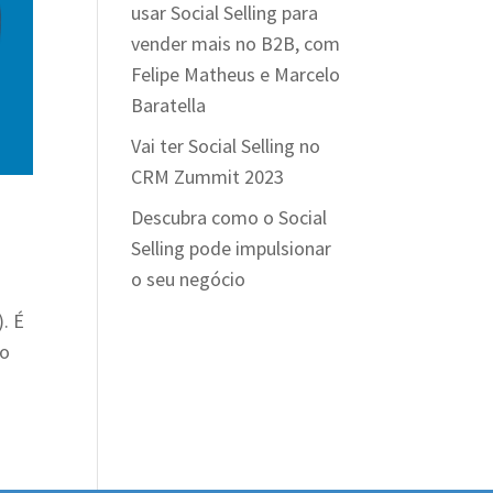
usar Social Selling para
vender mais no B2B, com
Felipe Matheus e Marcelo
Baratella
Vai ter Social Selling no
CRM Zummit 2023
Descubra como o Social
Selling pode impulsionar
o seu negócio
). É
do