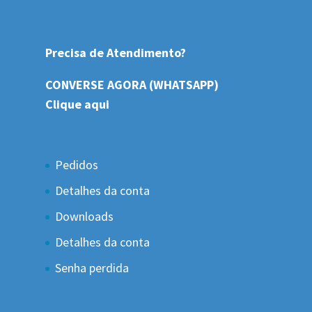
Precisa de Atendimento?
CONVERSE AGORA (WHATSAPP)
Clique aqui
Pedidos
Detalhes da conta
Downloads
Detalhes da conta
Senha perdida