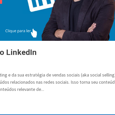
o LinkedIn
ng e da sua estratégia de vendas sociais (aka social selling
údos relacionados nas redes sociais. Isso torna seu conteú
nteúdos relevante de...