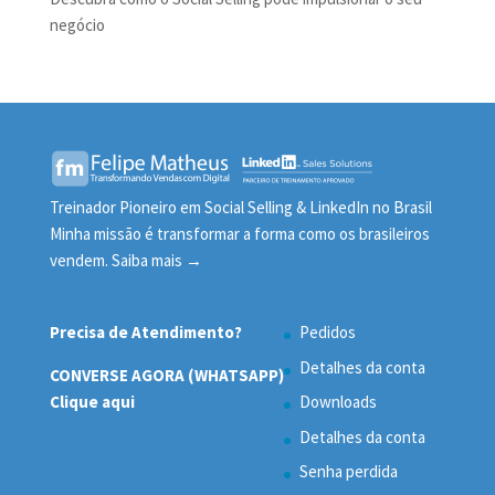
negócio
Treinador Pioneiro em Social Selling & LinkedIn no Brasil
Minha missão é transformar a forma como os brasileiros
vendem.
Saiba mais →
Precisa de Atendimento?
Pedidos
Detalhes da conta
CONVERSE AGORA (WHATSAPP)
Clique aqui
Downloads
Detalhes da conta
Senha perdida