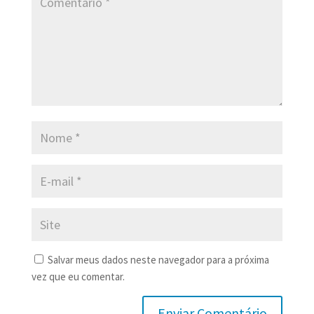
Salvar meus dados neste navegador para a próxima
vez que eu comentar.