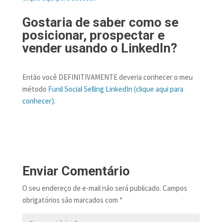
Gostaria de saber como se
posicionar, prospectar e
vender usando o LinkedIn?
Então você DEFINITIVAMENTE deveria conhecer o meu
método
Funil Social Selling LinkedIn (clique aqui para
conhecer).
Enviar Comentário
O seu endereço de e-mail não será publicado.
Campos
obrigatórios são marcados com
*