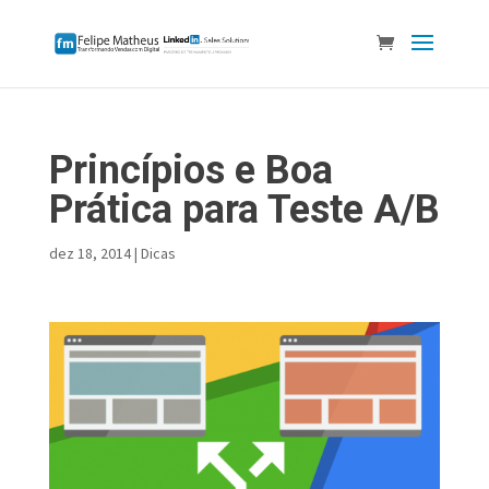
Princípios e Boa
Prática para Teste A/B
dez 18, 2014
|
Dicas