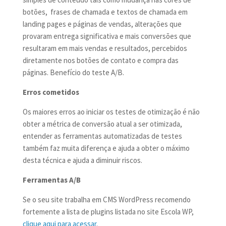
botões, frases de chamada e textos de chamada em
landing pages e páginas de vendas, alterações que
provaram entrega significativa e mais conversões que
resultaram em mais vendas e resultados, percebidos
diretamente nos botões de contato e compra das
páginas. Benefício do teste A/B.
Erros cometidos
Os maiores erros ao iniciar os testes de otimização é não
obter a métrica de conversão atual a ser otimizada,
entender as ferramentas automatizadas de testes
também faz muita diferença e ajuda a obter o máximo
desta técnica e ajuda a diminuir riscos.
Ferramentas A/B
Se o seu site trabalha em CMS WordPress recomendo
fortemente a lista de plugins listada no site Escola WP,
clique aqui para acessar.