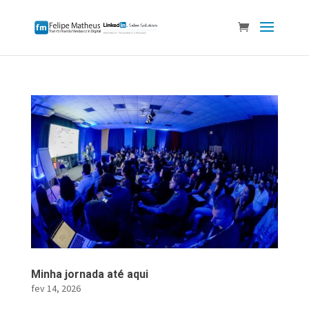
Minha jornada até aqui
fev 14, 2026