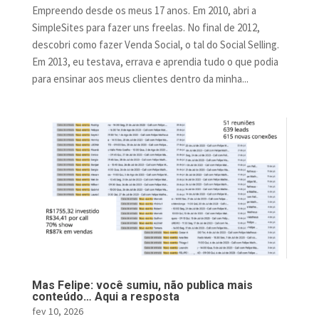
Empreendo desde os meus 17 anos. Em 2010, abri a
SimpleSites para fazer uns freelas. No final de 2012,
descobri como fazer Venda Social, o tal do Social Selling.
Em 2013, eu testava, errava e aprendia tudo o que podia
para ensinar aos meus clientes dentro da minha...
Mas Felipe: você sumiu, não publica mais
conteúdo… Aqui a resposta
fev 10, 2026