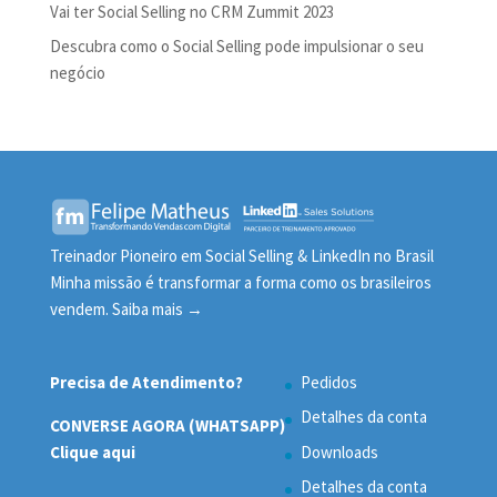
Vai ter Social Selling no CRM Zummit 2023
Descubra como o Social Selling pode impulsionar o seu
negócio
Treinador Pioneiro em Social Selling & LinkedIn no Brasil
Minha missão é transformar a forma como os brasileiros
vendem.
Saiba mais →
Precisa de Atendimento?
Pedidos
Detalhes da conta
CONVERSE AGORA (WHATSAPP)
Clique aqui
Downloads
Detalhes da conta