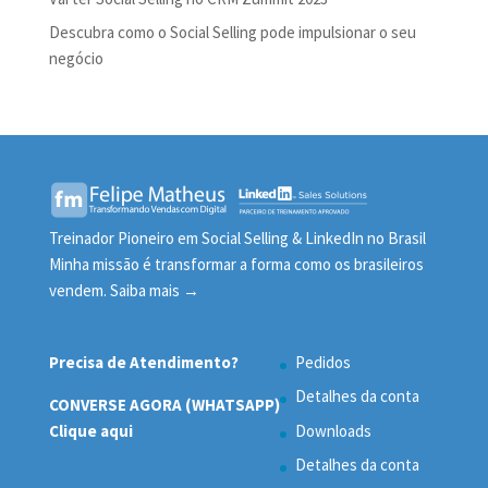
Descubra como o Social Selling pode impulsionar o seu
negócio
Treinador Pioneiro em Social Selling & LinkedIn no Brasil
Minha missão é transformar a forma como os brasileiros
vendem.
Saiba mais →
Precisa de Atendimento?
Pedidos
Detalhes da conta
CONVERSE AGORA (WHATSAPP)
Clique aqui
Downloads
Detalhes da conta