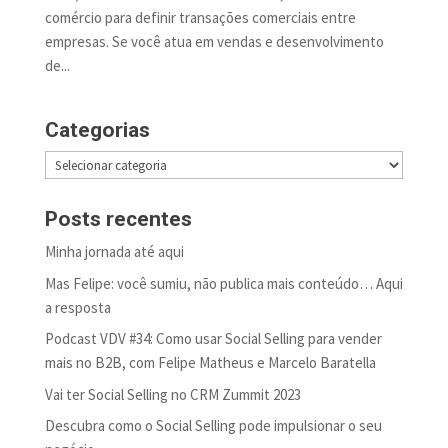
comércio para definir transações comerciais entre
empresas. Se você atua em vendas e desenvolvimento
de...
Categorias
Categorias
Posts recentes
Minha jornada até aqui
Mas Felipe: você sumiu, não publica mais conteúdo… Aqui
a resposta
Podcast VDV #34: Como usar Social Selling para vender
mais no B2B, com Felipe Matheus e Marcelo Baratella
Vai ter Social Selling no CRM Zummit 2023
Descubra como o Social Selling pode impulsionar o seu