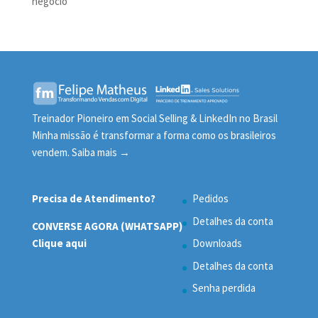
negócio
Treinador Pioneiro em Social Selling & LinkedIn no Brasil
Minha missão é transformar a forma como os brasileiros
vendem.
Saiba mais →
Precisa de Atendimento?
Pedidos
Detalhes da conta
CONVERSE AGORA (WHATSAPP)
Clique aqui
Downloads
Detalhes da conta
Senha perdida