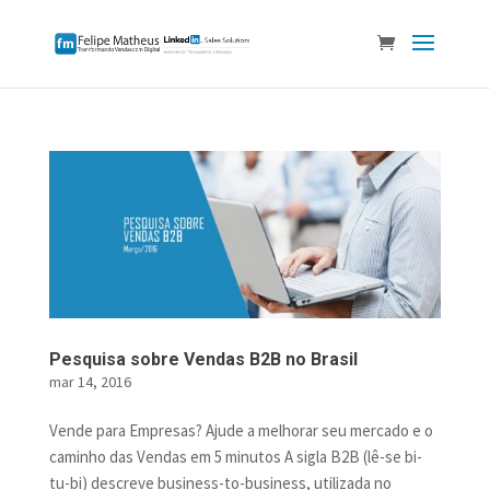
Pesquisa sobre Vendas B2B no Brasil
mar 14, 2016
Vende para Empresas? Ajude a melhorar seu mercado e o
caminho das Vendas em 5 minutos A sigla B2B (lê-se bi-
tu-bi) descreve business-to-business, utilizada no