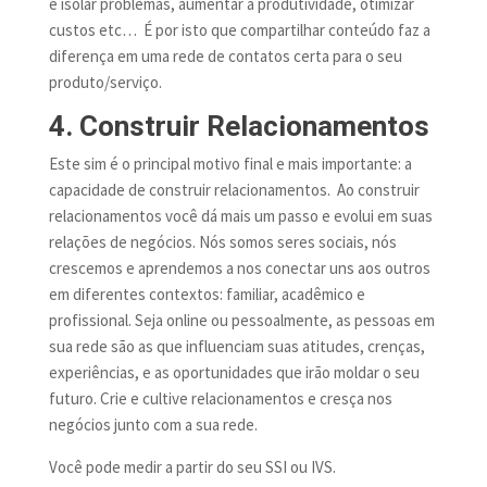
e isolar problemas, aumentar a produtividade, otimizar
custos etc… É por isto que compartilhar conteúdo faz a
diferença em uma rede de contatos certa para o seu
produto/serviço.
4. Construir Relacionamentos
Este sim é o principal motivo final e mais importante: a
capacidade de construir relacionamentos. Ao construir
relacionamentos você dá mais um passo e evolui em suas
relações de negócios. Nós somos seres sociais, nós
crescemos e aprendemos a nos conectar uns aos outros
em diferentes contextos: familiar, acadêmico e
profissional. Seja online ou pessoalmente, as pessoas em
sua rede são as que influenciam suas atitudes, crenças,
experiências, e as oportunidades que irão moldar o seu
futuro. Crie e cultive relacionamentos e cresça nos
negócios junto com a sua rede.
Você pode medir a partir do seu SSI ou IVS.