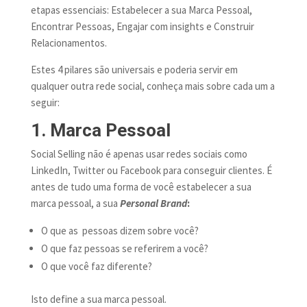
etapas essenciais: Estabelecer a sua Marca Pessoal,
Encontrar Pessoas, Engajar com insights e Construir
Relacionamentos.
Estes 4 pilares são universais e poderia servir em
qualquer outra rede social, conheça mais sobre cada um a
seguir:
1. Marca Pessoal
Social Selling não é apenas usar redes sociais como
LinkedIn, Twitter ou Facebook para conseguir clientes. É
antes de tudo uma forma de você estabelecer a sua
marca pessoal, a sua
Personal Brand
:
O que as pessoas dizem sobre você?
O que faz pessoas se referirem a você?
O que você faz diferente?
Isto define a sua marca pessoal.