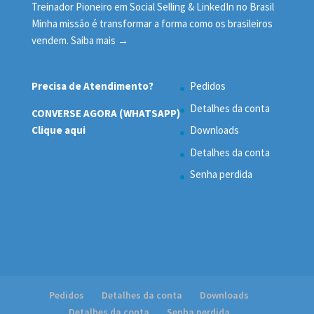
Treinador Pioneiro em Social Selling & LinkedIn no Brasil
Minha missão é transformar a forma como os brasileiros
vendem.
Saiba mais →
Precisa de Atendimento?
Pedidos
Detalhes da conta
CONVERSE AGORA (WHATSAPP)
Clique aqui
Downloads
Detalhes da conta
Senha perdida
Pedidos
Detalhes da conta
Downloads
Detalhes da conta
Senha perdida