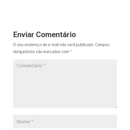
Enviar Comentário
O seu endereço de e-mail não será publicado.
Campos
obrigatórios são marcados com
*