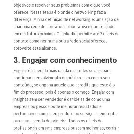
objetivos e resolver seus problemas com o que você
oferece. Nesta etapa é o onde o networking faz a
diferença. Minha definição de networking é: uma ação de
criar uma rede de contatos colaborativa e que te ajude
em um futuro próximo. O LinkedIn permite até 3 níveis de
contato como nenhuma outra rede social oferece,
aproveite este alcance.
3. Engajar com conhecimento
Engajar é a medida mais usada nas redes sociais para
confirmar o envolvimento do público-alvo com o seu
conteúdo, se engana aquele que acredita que este é o
fim do processo, pois é apenas o começo. Engajar com
insights sem ser vendedor é dar ideias de como uma
empresa ou pessoa pode melhorar resultados e
performance com o seu produto ou serviço – sem tentar
puxar uma venda de primeira. Todos os níveis de
profissionais em uma empresa buscam melhorias, corrigir