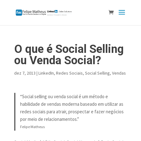
O que é Social Selling
ou Venda Social?
dez 7, 2013
|
LinkedIn
,
Redes Sociais
,
Social Selling
,
Vendas
“Social selling ou venda social é um método e
habilidade de vendas moderna baseado em utilizar as
redes sociais para atrair, prospectar e fazer negócios
por meio de relacionamentos.”
Felipe Matheus