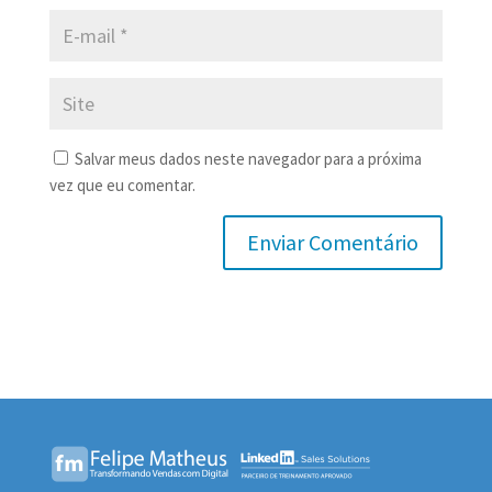
Salvar meus dados neste navegador para a próxima
vez que eu comentar.