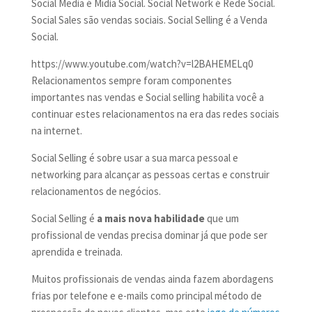
Social Media é Mídia Social. Social Network é Rede Social.
Social Sales são vendas sociais. Social Selling é a Venda
Social.
https://www.youtube.com/watch?v=l2BAHEMELq0
Relacionamentos sempre foram componentes
importantes nas vendas e Social selling habilita você a
continuar estes relacionamentos na era das redes sociais
na internet.
Social Selling é sobre usar a sua marca pessoal e
networking para alcançar as pessoas certas e construir
relacionamentos de negócios.
Social Selling é
a mais nova habilidade
que um
profissional de vendas precisa dominar já que pode ser
aprendida e treinada.
Muitos profissionais de vendas ainda fazem abordagens
frias por telefone e e-mails como principal método de