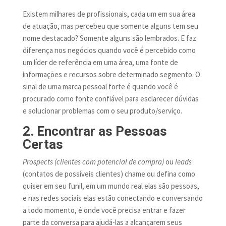
Existem milhares de profissionais, cada um em sua área
de atuação, mas percebeu que somente alguns tem seu
nome destacado? Somente alguns são lembrados. E faz
diferença nos negócios quando você é percebido como
um líder de referência em uma área, uma fonte de
informações e recursos sobre determinado segmento. O
sinal de uma marca pessoal forte é quando você é
procurado como fonte confiável para esclarecer dúvidas
e solucionar problemas com o seu produto/serviço.
2. Encontrar as Pessoas
Certas
Prospects (clientes com potencial de compra)
ou
leads
(contatos de possíveis clientes) chame ou defina como
quiser em seu funil, em um mundo real elas são pessoas,
e nas redes sociais elas estão conectando e conversando
a todo momento, é onde você precisa entrar e fazer
parte da conversa para ajudá-las a alcançarem seus