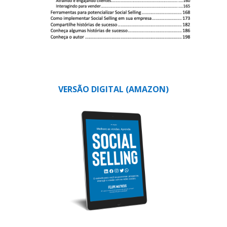
VERSÃO DIGITAL (AMAZON)