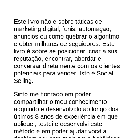
Este livro não é sobre táticas de
marketing digital, funis, automação,
anúncios ou como quebrar o algoritmo
e obter milhares de seguidores. Este
livro é sobre se posicionar, criar a sua
reputação, encontrar, abordar e
conversar diretamente com os clientes
potenciais para vender. Isto é Social
Selling.
Sinto-me honrado em poder
compartilhar o meu conhecimento
adquirido e desenvolvido ao longo dos
últimos 8 anos de experiência em que
apliquei, testei e desenvolvi este
método e em poder ajudar você a