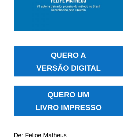
QUERO A
VERSÃO DIGITAL
QUERO UM
LIVRO IMPRESSO
De: Felipe Matheus