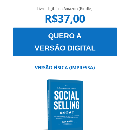
Livro digital na Amazon (Kindle):
R$37,00
QUERO A
VERSÃO DIGITAL
VERSÃO FÍSICA (IMPRESSA)