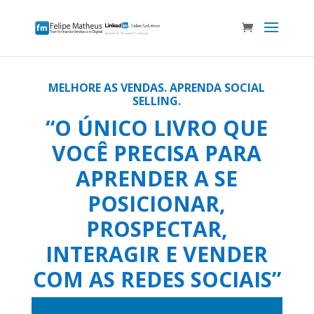
MELHORE AS VENDAS. APRENDA SOCIAL
SELLING.
“O ÚNICO LIVRO QUE
VOCÊ PRECISA PARA
APRENDER A SE
POSICIONAR,
PROSPECTAR,
INTERAGIR E VENDER
COM AS REDES SOCIAIS”