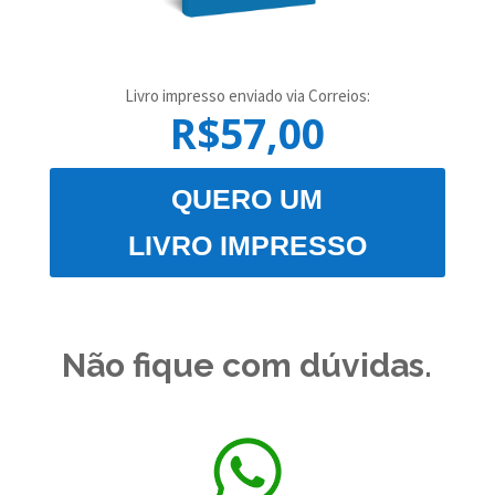
Livro impresso enviado via Correios:
R$57,00
QUERO UM
LIVRO IMPRESSO
Não fique com dúvidas.