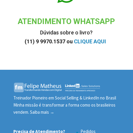
ATENDIMENTO WHATSAPP
Dúvidas sobre o livro?
(11) 9 9970.1537 ou
CLIQUE AQUI
Treinador Pioneiro em Social Selling & LinkedIn no Brasil
Minha missão é transformar a forma como os brasileiros
vendem.
Saiba mais →
Precisa de Atendimento?
Pedidos