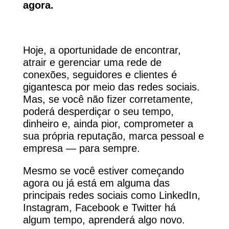
agora.
Hoje, a oportunidade de encontrar,
atrair e gerenciar uma rede de
conexões, seguidores e clientes é
gigantesca por meio das redes sociais.
Mas, se você não fizer corretamente,
poderá desperdiçar o seu tempo,
dinheiro e, ainda pior, comprometer a
sua própria reputação, marca pessoal e
empresa — para sempre.
Mesmo se você estiver começando
agora ou já está em alguma das
principais redes sociais como LinkedIn,
Instagram, Facebook e Twitter há
algum tempo, aprenderá algo novo.