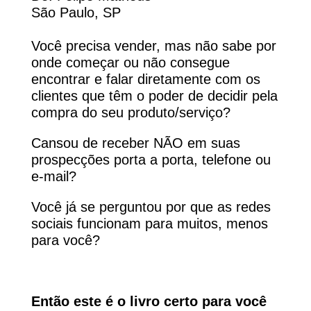
São Paulo, SP
Você precisa vender, mas não sabe por
onde começar ou n
ão consegue
encontrar e falar diretamente com os
clientes que têm o poder de decidir pela
compra do seu produto/serviço?
Cansou de receber NÃO em suas
prospecções porta a porta, telefone ou
e-mail?
Você já se perguntou por que as redes
sociais funcionam para muitos, menos
para você?
Então este é o livro certo para você