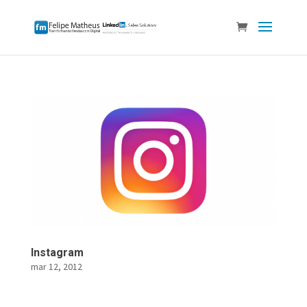
Instagram
mar 12, 2012