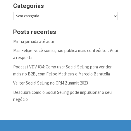
Categorias
Categorias
Posts recentes
Minha jornada até aqui
Mas Felipe: você sumiu, não publica mais conteúdo… Aqui
a resposta
Podcast VDV #34: Como usar Social Selling para vender
mais no B2B, com Felipe Matheus e Marcelo Baratella
Vai ter Social Selling no CRM Zummit 2023
Descubra como o Social Selling pode impulsionar o seu
negócio