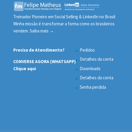
Treinador Pioneiro em Social Selling & LinkedIn no Brasil
Minha missão é transformar a forma como os brasileiros
vendem.
Saiba mais →
Precisa de Atendimento?
Pedidos
Detalhes da conta
CONVERSE AGORA (WHATSAPP)
Clique aqui
Downloads
Detalhes da conta
Senha perdida