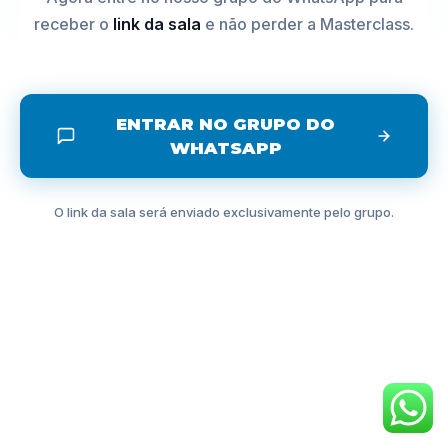
receber o
link da sala
e não perder a Masterclass.
ENTRAR NO GRUPO DO
WHATSAPP
O link da sala será enviado exclusivamente pelo grupo.