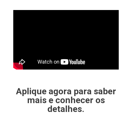
Aplique agora para saber
mais e conhecer os
detalhes.