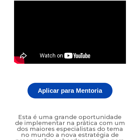
Aplicar para Mentoria
Esta é uma grande oportunidade
de implementar na prática com um
dos maiores especialistas do tema
no mundo a nova estratégia de