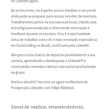
no LinkedIn agora.
Ao se inscrever, você ganha acesso imediato a um portal
onde pode se preparar para nossas sessões de mentoria.
Trabalharemos juntos na sua marca pessoal, criando uma
estratégia personalizada e oferecendo orientação e
feedback durante as sessões. Esta é a oportunidade
única de trabalhar com o #1 e mais renomado especialista
em Social Selling no Brasil, certificado pelo LinkedIn.
Não perca esta chance de impactar positivamente a sua
carreira, aprendendo a desbloquear o LinkedIn® e
construindo conexões valiosas com outros profissionais
no grupo.
Aceita o desafio? Inscreva-se agora na Mentoria de
Prospecção LinkedIn com Felipe Matheus.
Donos de negócio, empreendedores,