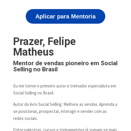
Aplicar para Mentoria
Prazer, Felipe
Matheus
Mentor de vendas pioneiro em Social
Selling no Brasil
Eu me tornei o primeiro autor e treinador especialista em
Social Selling no Brasil.
Autor do livro Social Selling: Melhore as vendas. Aprenda a
se posicionar, prospectar, interagir e vender com as
redes sociais.
Entre palestras, cursos e treinamentos já somam-se mais