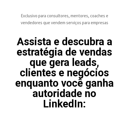
Exclusivo para consultores, mentores, coaches e
vendedores que vendem serviços para empresas
Assista e descubra a
estratégia de vendas
que gera leads,
clientes e negócios
enquanto você ganha
autoridade no
LinkedIn: