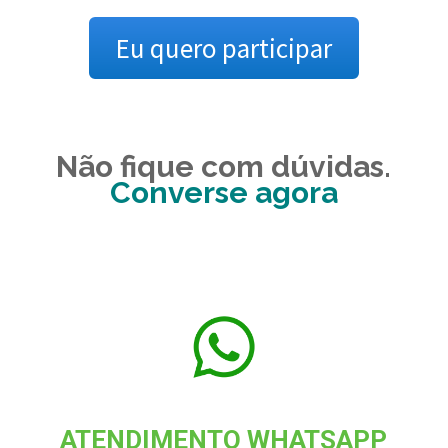
Eu quero participar
Não fique com dúvidas.
Converse agora
ATENDIMENTO WHATSAPP