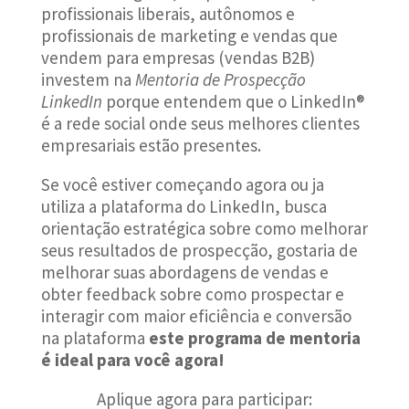
profissionais liberais, autônomos e
profissionais de marketing e vendas que
vendem para empresas (vendas B2B)
investem na
Mentoria de Prospecção
LinkedIn
porque entendem que o LinkedIn®
é a rede social onde seus melhores clientes
empresariais estão presentes.
Se você estiver começando agora ou ja
utiliza a plataforma do LinkedIn, busca
orientação estratégica sobre como melhorar
seus resultados de prospecção, gostaria de
melhorar suas abordagens de vendas e
obter feedback sobre como prospectar e
interagir com maior eficiência e conversão
na plataforma
este programa de mentoria
é ideal para você agora!
Aplique agora para participar: