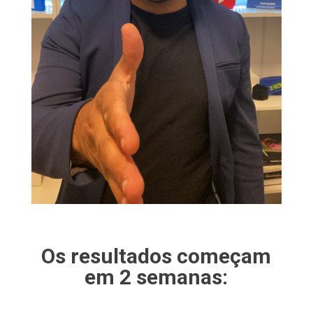
Os resultados começam
em 2 semanas: