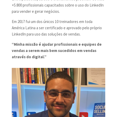
+5.800 profissionais capacitados sobre o uso do LinkedIn
para vender e gerar negócios.
Em 2017 fui um dos únicos 10 treinadores em toda
América Latina a ser certificado e aprovado pelo próprio
LinkedIn para uso das soluções de vendas.
“Minha missão é ajudar profissionais e equipes de
vendas a serem mais bem sucedidos em vendas
através do digital.”