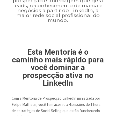
prospecção e abordagem que gera
leads, reconhecimento de marca e
negócios a partir do LinkedIn, a
maior rede social profissional do
mundo.
Esta Mentoria é o
caminho mais rápido para
você dominar a
prospecção ativa no
LinkedIn
Com a Mentoria de Prospecção LinkedIn ministrada por
Felipe Matheus, você tem acesso a 4 sessões de 1 hora
de estratégias de Social Selling que estão funcionando